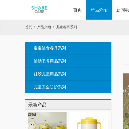
首页
产品介绍
新闻
首页
产品介绍
儿童餐椅系列
宝宝辅食餐具系列
辅助喂养用品系列
硅胶儿童用品系列
儿童安全防护系列
最新产品