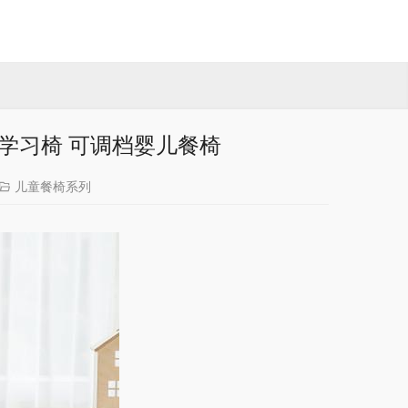
 学习椅 可调档婴儿餐椅
儿童餐椅系列