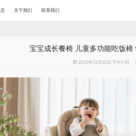
动态
关于我们
联系我们
宝宝成长餐椅 儿童多功能吃饭椅
2023年12月25日 下午1:35