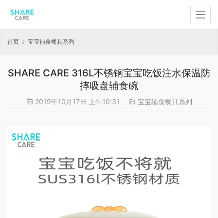
首页
宝宝辅食餐具系列
SHARE CARE 316L不锈钢宝宝吃饭注水保温防
摔吸盘辅食碗
2019年10月17日 上午10:31
宝宝辅食餐具系列