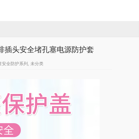
宝排插头安全堵孔塞电源防护套
童安全防护系列
,
未分类