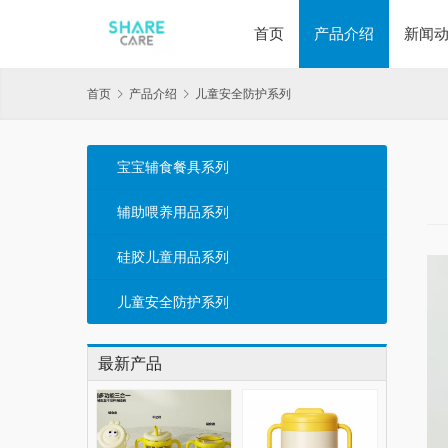
首页
产品介绍
新闻
首页
产品介绍
儿童安全防护系列
宝宝辅食餐具系列
辅助喂养用品系列
硅胶儿童用品系列
儿童安全防护系列
最新产品