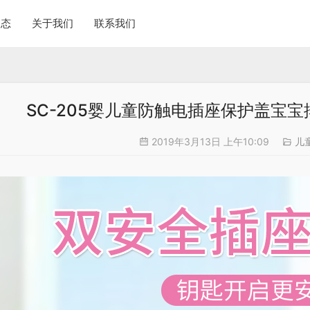
动态
关于我们
联系我们
SC-205婴儿童防触电插座保护盖宝
2019年3月13日 上午10:09
儿