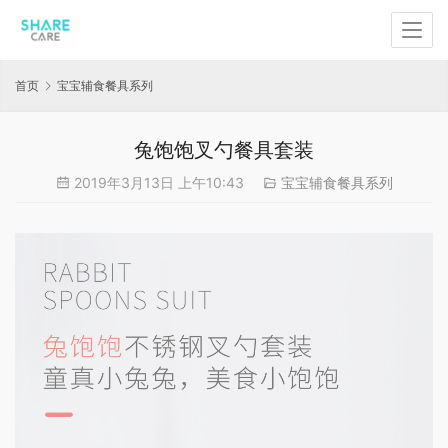
首页
宝宝辅食餐具系列
兔饱饱叉勺餐具套装
2019年3月13日 上午10:43
宝宝辅食餐具系列